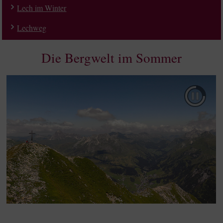
Lech im Winter
Lechweg
Die Bergwelt im Sommer